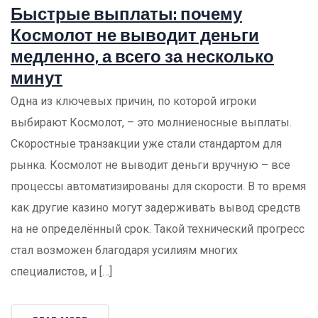
Быстрые выплаты: почему
Космолот не выводит деньги
медленно, а всего за несколько
минут
Одна из ключевых причин, по которой игроки
выбирают Космолот, – это молниеносные выплаты.
Скоростные транзакции уже стали стандартом для
рынка. Космолот не выводит деньги вручную – все
процессы автоматизированы для скорости. В то время
как другие казино могут задерживать вывод средств
на не определённый срок. Такой технический прогресс
стал возможен благодаря усилиям многих
специалистов, и […]