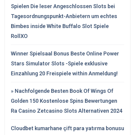
Spielen Die leser Angeschlossen Slots bei
Tagesordnungspunkt-Anbietern um echtes
Bimbes inside White Buffalo Slot Spiele
RollXO
Winner Spielsaal Bonus Beste Online Power
Stars Simulator Slots -Spiele exklusive
Einzahlung 20 Freispiele within Anmeldung!
» Nachfolgende Besten Book Of Wings Of
Golden 150 Kostenlose Spins Bewertungen
Ra Casino Zetcasino Slots Alternativen 2024
Cloudbet kumarhane çift para yatırma bonusu