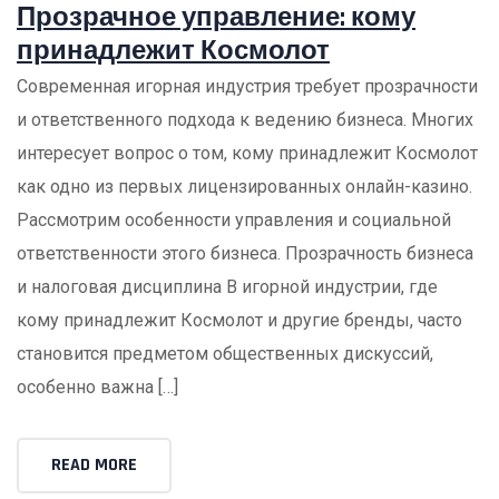
Прозрачное управление: кому
принадлежит Космолот
Современная игорная индустрия требует прозрачности
и ответственного подхода к ведению бизнеса. Многих
интересует вопрос о том, кому принадлежит Космолот
как одно из первых лицензированных онлайн-казино.
Рассмотрим особенности управления и социальной
ответственности этого бизнеса. Прозрачность бизнеса
и налоговая дисциплина В игорной индустрии, где
кому принадлежит Космолот и другие бренды, часто
становится предметом общественных дискуссий,
особенно важна […]
READ MORE