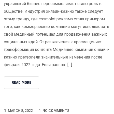
украинский бизнес переосмысливает свою роль в
обществе. Индустрия онлайн-казино также следует
этому тренду, где cosmolot реклама стала примером
того, как коммерческие компании могут использовать
свой медийный потенциал для продвижения важных
социальных идей. От развлечения к просвещению:
трансформация контента Медийные кампании онлайн-
казино претерпели значительные изменения после
февраля 2022 года. Если раньше […]
READ MORE
MARCH 8, 2022
NO COMMENTS