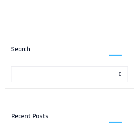
Search
Recent Posts