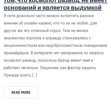
том, что космолот развод, не имеет
оснований и является выдумкой
В сети довольно часто можно встретить разные
мнения об онлайн-казино, кто-то их не любит, для
других же это отличный отдых. Тем не менее
множество игроков и вправду сталкивались с
мошенничеством или недобросовестным поведением
провайдеров. В интернете нет материалов по запросу
космолот развод, поскольку бренд имеет имя и
работает легально. Лицензия, как фактор защиты
Прежде всего, […]
READ MORE