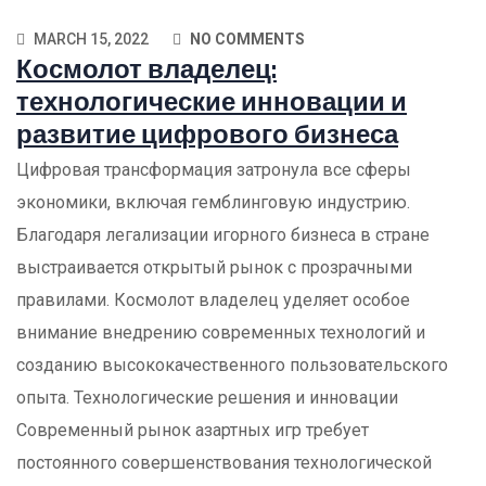
MARCH 15, 2022
NO COMMENTS
Космолот владелец:
технологические инновации и
развитие цифрового бизнеса
Цифровая трансформация затронула все сферы
экономики, включая гемблинговую индустрию.
Благодаря легализации игорного бизнеса в стране
выстраивается открытый рынок с прозрачными
правилами. Космолот владелец уделяет особое
внимание внедрению современных технологий и
созданию высококачественного пользовательского
опыта. Технологические решения и инновации
Современный рынок азартных игр требует
постоянного совершенствования технологической