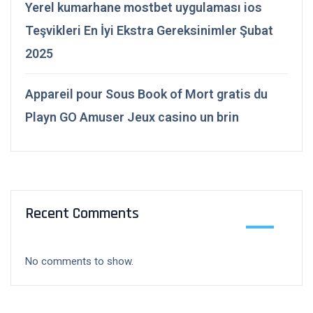
Yerel kumarhane mostbet uygulaması ios
Teşvikleri En İyi Ekstra Gereksinimler Şubat
2025
Appareil pour Sous Book of Mort gratis du
Playn GO Amuser Jeux casino un brin
Recent Comments
No comments to show.