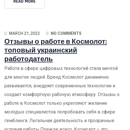
READ MORE
MARCH 21, 2022
NO COMMENTS
Отзывы о работе в Космолот:
топовый украинский
работодатель
Работа в сфере цифровых технологий стала мечтой
для многих людей. Бренд Космолот динамично
развивается, внедряет современные технологии и
создает комфортную рабочую атмосферу. Отзывы о
работе в Космолот только укрепляют желание
молодых специалистов попробовать себя в сфере
гемблинга. Легальная деятельность и прозрачные
условия работы Прежде всего, Космолот – это