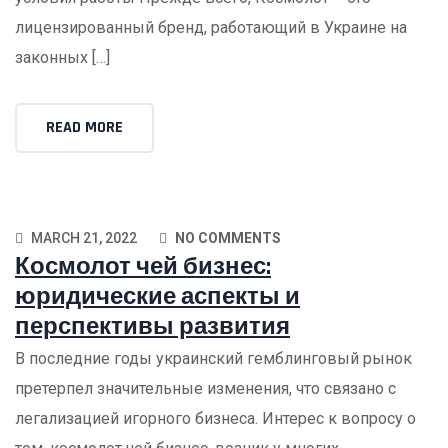
лицензированный бренд, работающий в Украине на
законных […]
READ MORE
MARCH 21, 2022
NO COMMENTS
Космолот чей бизнес:
юридические аспекты и
перспективы развития
В последние годы украинский гемблинговый рынок
претерпел значительные изменения, что связано с
легализацией игорного бизнеса. Интерес к вопросу о