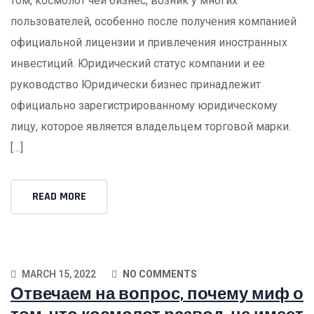
том, космолот чей бизнес, возник у многих
пользователей, особенно после получения компанией
официальной лицензии и привлечения иностранных
инвестиций. Юридический статус компании и ее
руководство Юридически бизнес принадлежит
официально зарегистрированному юридическому
лицу, которое является владельцем торговой марки.
[…]
READ MORE
MARCH 15, 2022
NO COMMENTS
Отвечаем на вопрос, почему миф о